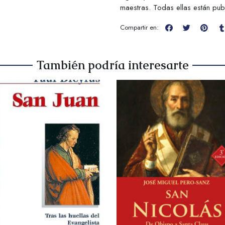
maestras. Todas ellas están pub
Compartir en:
También podría interesarte