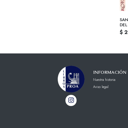
SAN
DEL
$ 
INFORMACIÓN
Nuestra historia
Aviso legal