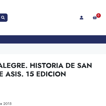
0
ALEGRE. HISTORIA DE SAN
 ASIS. 15 EDICION
re 2015