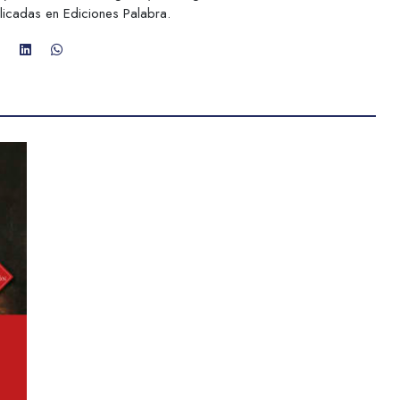
licadas en Ediciones Palabra.