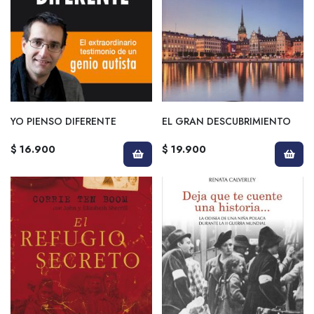
YO PIENSO DIFERENTE
EL GRAN DESCUBRIMIENTO
$ 16.900
$ 19.900