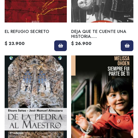
EL REFUGIO SECRETO
DEJA QUE TE CUENTE UNA
HISTORIA.....
$ 23.900
$ 26.900