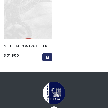
MI LUCHA CONTRA HITLER
$ 31.900