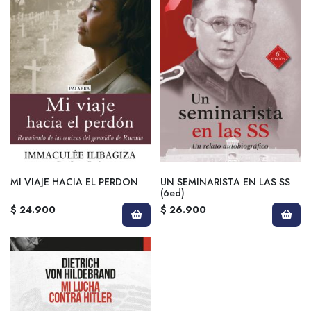
MI VIAJE HACIA EL PERDON
UN SEMINARISTA EN LAS SS
(6ed)
$ 24.900
$ 26.900