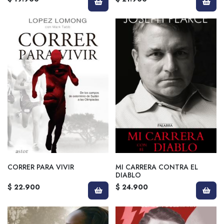
CORRER PARA VIVIR
MI CARRERA CONTRA EL
DIABLO
$ 22.900
$ 24.900