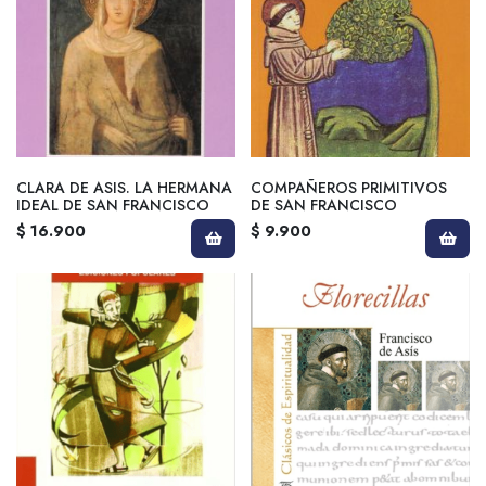
CLARA DE ASIS. LA HERMANA
COMPAÑEROS PRIMITIVOS
IDEAL DE SAN FRANCISCO
DE SAN FRANCISCO
$ 16.900
$ 9.900