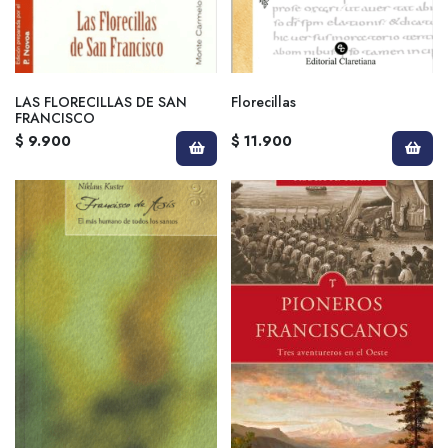
LAS FLORECILLAS DE SAN
Florecillas
FRANCISCO
$ 9.900
$ 11.900