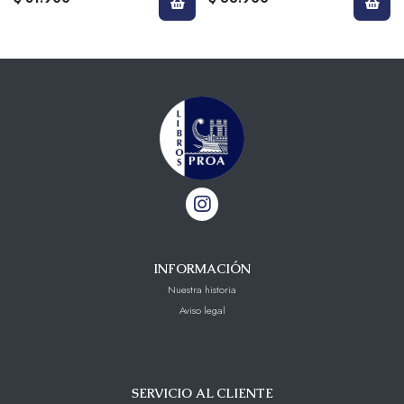
INFORMACIÓN
Nuestra historia
Aviso legal
SERVICIO AL CLIENTE