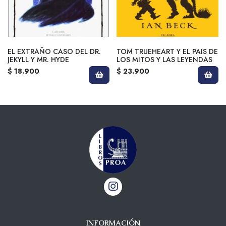
EL EXTRAÑO CASO DEL DR.
TOM TRUEHEART Y EL PAIS DE
JEKYLL Y MR. HYDE
LOS MITOS Y LAS LEYENDAS
$ 18.900
$ 23.900
INFORMACIÓN