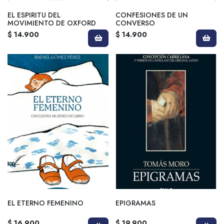
EL ESPIRITU DEL
CONFESIONES DE UN
MOVIMIENTO DE OXFORD
CONVERSO
$ 14.900
$ 14.900
EL ETERNO FEMENINO
EPIGRAMAS
$ 16.900
$ 19.900