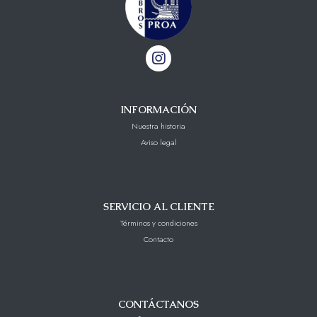
INFORMACIÓN
Nuestra historia
Aviso legal
SERVICIO AL CLIENTE
Términos y condiciones
Contacto
CONTÁCTANOS