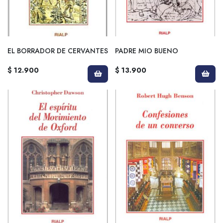
EL BORRADOR DE CERVANTES
PADRE MIO BUENO
$ 12.900
$ 13.900