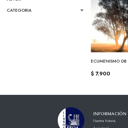
CATEGORIA
ECUMENISMO DB
$ 7.900
INFORMACIÓN
Nuestra historia