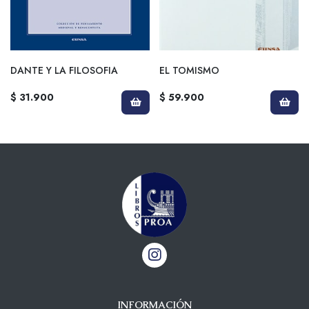
DANTE Y LA FILOSOFIA
EL TOMISMO
$ 31.900
$ 59.900
INFORMACIÓN