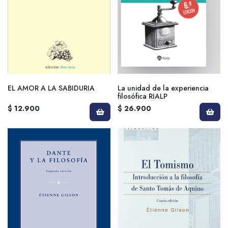
EL AMOR A LA SABIDURIA
La unidad de la experiencia
filosófica RIALP
$ 12.900
$ 26.900