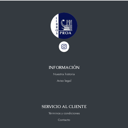
INFORMACIÓN
Nuestra historia
Aviso legal
SERVICIO AL CLIENTE
Términos y condiciones
Contacto