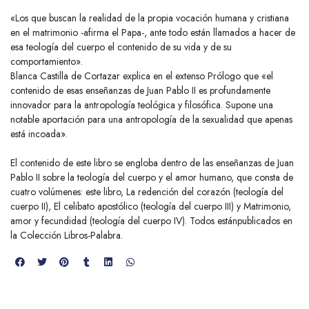
«Los que buscan la realidad de la propia vocación humana y cristiana
en el matrimonio -afirma el Papa-, ante todo están llamados a hacer de
esa teología del cuerpo el contenido de su vida y de su
comportamiento».
Blanca Castilla de Cortazar explica en el extenso Prólogo que «el
contenido de esas enseñanzas de Juan Pablo II es profundamente
innovador para la antropología teológica y filosófica. Supone una
notable aportación para una antropología de la sexualidad que apenas
está incoada».
El contenido de este libro se engloba dentro de las enseñanzas de Juan
Pablo II sobre la teología del cuerpo y el amor humano, que consta de
cuatro volúmenes: este libro, La redención del corazón (teología del
cuerpo II), El celibato apostólico (teología del cuerpo III) y Matrimonio,
amor y fecundidad (teología del cuerpo IV). Todos estánpublicados en
la Colección Libros-Palabra.