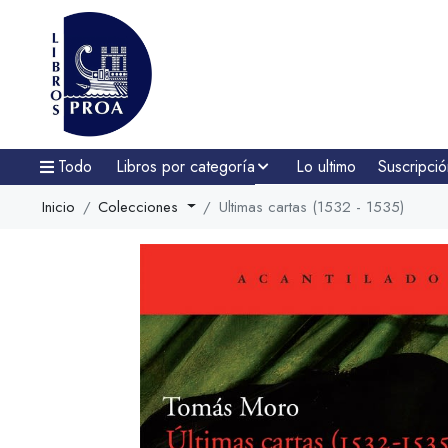
Todo
Libros por categoría
Lo ultimo
Suscripció
Inicio
Colecciones
Ultimas cartas (1532 - 1535)