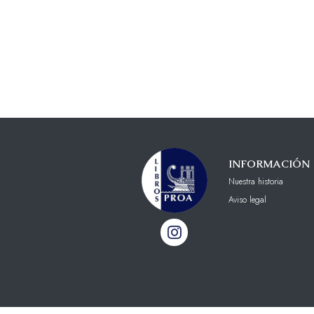
INFORMACIÓN
Nuestra historia
Aviso legal