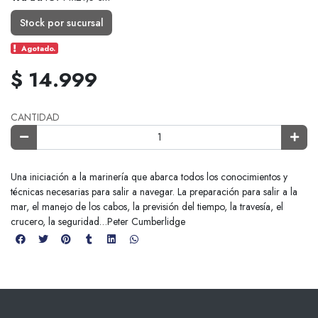
Stock por sucursal
Agotado.
$ 14.999
CANTIDAD
Una iniciación a la marinería que abarca todos los conocimientos y
técnicas necesarias para salir a navegar. La preparación para salir a la
mar, el manejo de los cabos, la previsión del tiempo, la travesía, el
crucero, la seguridad…Peter Cumberlidge