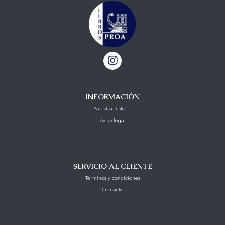
INFORMACIÓN
Nuestra historia
Aviso legal
SERVICIO AL CLIENTE
Términos y condiciones
Contacto