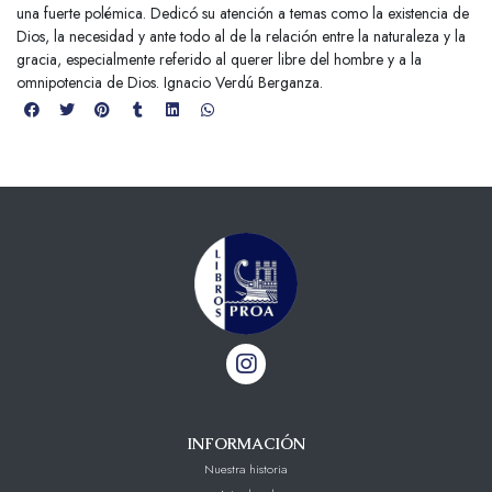
una fuerte polémica. Dedicó su atención a temas como la existencia de
Dios, la necesidad y ante todo al de la relación entre la naturaleza y la
gracia, especialmente referido al querer libre del hombre y a la
omnipotencia de Dios. Ignacio Verdú Berganza.
INFORMACIÓN
Nuestra historia