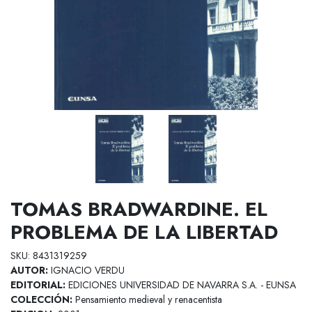
TOMAS BRADWARDINE. EL
PROBLEMA DE LA LIBERTAD
SKU: 8431319259
AUTOR:
IGNACIO VERDU
EDITORIAL:
EDICIONES UNIVERSIDAD DE NAVARRA S.A. - EUNSA
COLECCIÓN:
Pensamiento medieval y renacentista