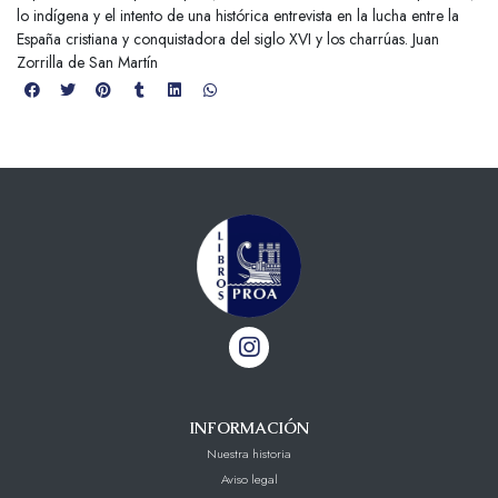
lo indígena y el intento de una histórica entrevista en la lucha entre la
España cristiana y conquistadora del siglo XVI y los charrúas. Juan
Zorrilla de San Martín
INFORMACIÓN
Nuestra historia
Aviso legal