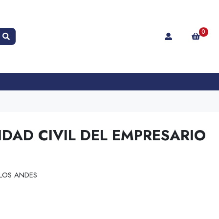
0
IDAD CIVIL DEL EMPRESARIO
 LOS ANDES