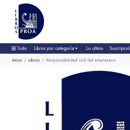
Todo
Libros por categoría
Lo ultimo
Suscripció
Inicio
Libros
Responsabilidad civil del empresario