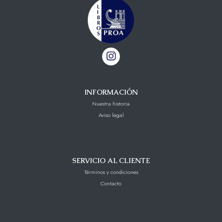
INFORMACIÓN
Nuestra historia
Aviso legal
SERVICIO AL CLIENTE
Términos y condiciones
Contacto