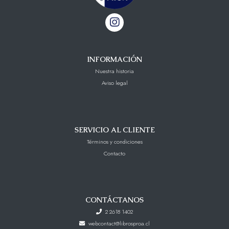
INFORMACIÓN
Nuestra historia
Aviso legal
SERVICIO AL CLIENTE
Términos y condiciones
Contacto
CONTÁCTANOS
2 2618 1402
webcontact@librosproa.cl