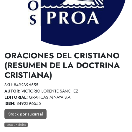
ORACIONES DEL CRISTIANO
(RESUMEN DE LA DOCTRINA
CRISTIANA)
SKU: 8492396555
AUTOR:
VICTORIO LORENTE SANCHEZ
EDITORIAL:
GRAFICAS MINAYA S.A
ISBN:
8492396555
Stock por sucursal
Pocas Unidades.