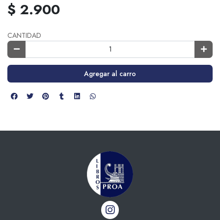
$ 2.900
CANTIDAD
Agregar al carro