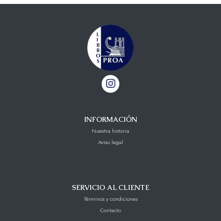
INFORMACIÓN
Nuestra historia
Aviso legal
SERVICIO AL CLIENTE
Términos y condiciones
Contacto