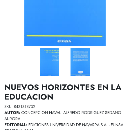
NUEVOS HORIZONTES EN LA
EDUCACION
SKU: 8431318732
AUTOR:
CONCEPCION NAVAL ALFREDO RODRIGUEZ SEDANO
AURORA
EDITORIAL:
EDICIONES UNIVERSIDAD DE NAVARRA S.A. - EUNSA