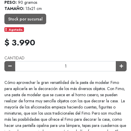
PESO:
90 gramos
TAMAÑO:
15x21 cm
Stock por sucursal
Agotado.
$ 3.990
CANTIDAD
Cómo aprovechar la gran versatilidad de la pasta de modelar Fimo
para aplicarla en la decoración de los más diversos objetos. Con Fimo,
una pasta de modelar que se cuece en el horno casero, se pueden
realizar de forma muy sencilla objetos con los que decorar la casa. La
mayoría de los aficionados empieza haciendo cuentas, figuritas o
miniaturas, que son los usos tradicionales del Fimo. Pero son muchas
más las posibilidades que ofrece el Fimo para decorar la casa, como
hacer una pantalla opalina para una lámpara, tapas para cuadernos que