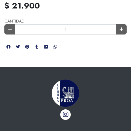
$ 21.900
CANTIDAD