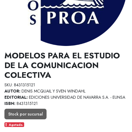
MODELOS PARA EL ESTUDIO
DE LA COMUNICACION
COLECTIVA
SKU: 8431315121
AUTOR:
DENIS MCQUAIL Y SVEN WINDAHL
EDITORIAL:
EDICIONES UNIVERSIDAD DE NAVARRA S.A. - EUNSA
ISBN:
8431315121
Stock por sucursal
Agotado.