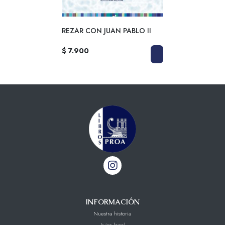
REZAR CON JUAN PABLO II
$ 7.900
INFORMACIÓN
Nuestra historia
Aviso legal