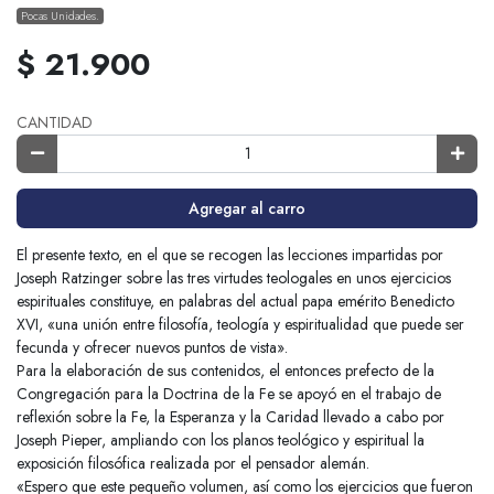
Pocas Unidades.
$ 21.900
CANTIDAD
Agregar al carro
El presente texto, en el que se recogen las lecciones impartidas por
Joseph Ratzinger sobre las tres virtudes teologales en unos ejercicios
espirituales constituye, en palabras del actual papa emérito Benedicto
XVI, «una unión entre filosofía, teología y espiritualidad que puede ser
fecunda y ofrecer nuevos puntos de vista».
Para la elaboración de sus contenidos, el entonces prefecto de la
Congregación para la Doctrina de la Fe se apoyó en el trabajo de
reflexión sobre la Fe, la Esperanza y la Caridad llevado a cabo por
Joseph Pieper, ampliando con los planos teológico y espiritual la
exposición filosófica realizada por el pensador alemán.
«Espero que este pequeño volumen, así como los ejercicios que fueron