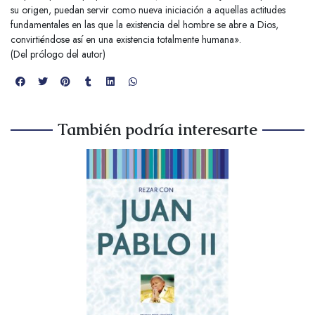
su origen, puedan servir como nueva iniciación a aquellas actitudes
fundamentales en las que la existencia del hombre se abre a Dios,
convirtiéndose así en una existencia totalmente humana».
(Del prólogo del autor)
También podría interesarte