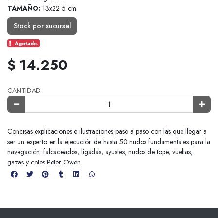
TAMAÑO:
13x22 5 cm
Stock por sucursal
Agotado.
$ 14.250
CANTIDAD
Concisas explicaciones e ilustraciones paso a paso con las que llegar a
ser un experto en la ejecución de hasta 50 nudos fundamentales para la
navegación: falcaceados, ligadas, ayustes, nudos de tope, vueltas,
gazas y cotes.Peter Owen