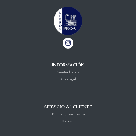
INFORMACIÓN
Nuestra historia
Aviso legal
SERVICIO AL CLIENTE
Términos y condiciones
Contacto