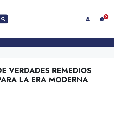
0
E VERDADES REMEDIOS
PARA LA ERA MODERNA