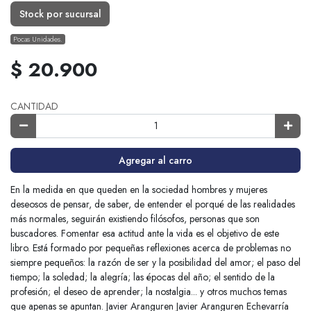
Stock por sucursal
Pocas Unidades.
$ 20.900
CANTIDAD
Agregar al carro
En la medida en que queden en la sociedad hombres y mujeres
deseosos de pensar, de saber, de entender el porqué de las realidades
más normales, seguirán existiendo filósofos, personas que son
buscadores. Fomentar esa actitud ante la vida es el objetivo de este
libro. Está formado por pequeñas reflexiones acerca de problemas no
siempre pequeños: la razón de ser y la posibilidad del amor; el paso del
tiempo; la soledad; la alegría; las épocas del año; el sentido de la
profesión; el deseo de aprender; la nostalgia... y otros muchos temas
que apenas se apuntan. Javier Aranguren Javier Aranguren Echevarría