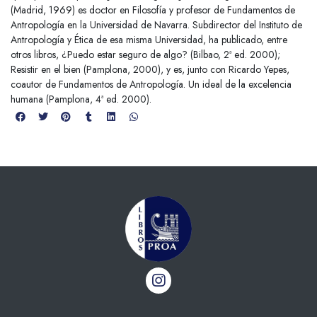
(Madrid, 1969) es doctor en Filosofía y profesor de Fundamentos de
Antropología en la Universidad de Navarra. Subdirector del Instituto de
Antropología y Ética de esa misma Universidad, ha publicado, entre
otros libros, ¿Puedo estar seguro de algo? (Bilbao, 2ª ed. 2000);
Resistir en el bien (Pamplona, 2000), y es, junto con Ricardo Yepes,
coautor de Fundamentos de Antropología. Un ideal de la excelencia
humana (Pamplona, 4ª ed. 2000).