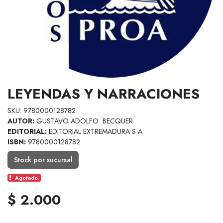
LEYENDAS Y NARRACIONES
SKU: 9780000128782
AUTOR:
GUSTAVO ADOLFO BECQUER
EDITORIAL:
EDITORIAL EXTREMADURA S A
ISBN:
9780000128782
Stock por sucursal
Agotado.
$ 2.000