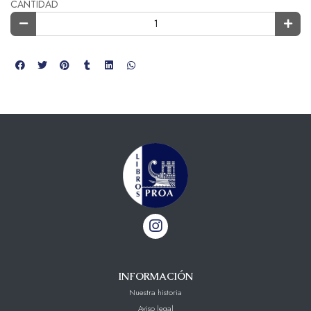
CANTIDAD
INFORMACIÓN
Nuestra historia
Aviso legal