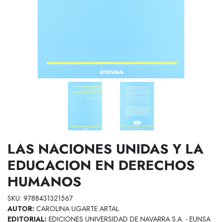
LAS NACIONES UNIDAS Y LA
EDUCACION EN DERECHOS
HUMANOS
SKU: 9788431321567
AUTOR:
CAROLINA UGARTE ARTAL
EDITORIAL:
EDICIONES UNIVERSIDAD DE NAVARRA S.A. - EUNSA