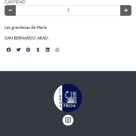
CANTIDAD
Las grandezas de María.
SAN BERNARDO ABAD.-