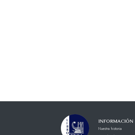
INFORMACIÓN
Nuestra historia