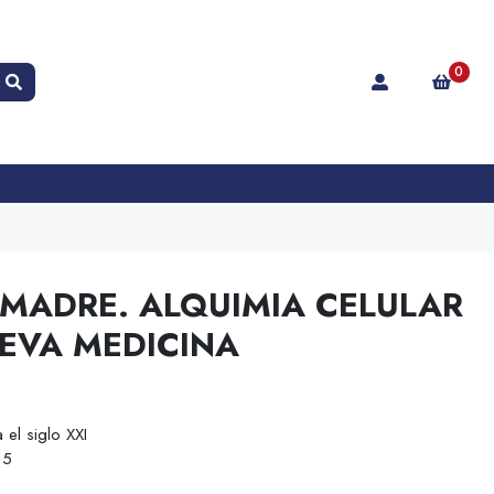
0
 MADRE. ALQUIMIA CELULAR
EVA MEDICINA
el siglo XXI
15