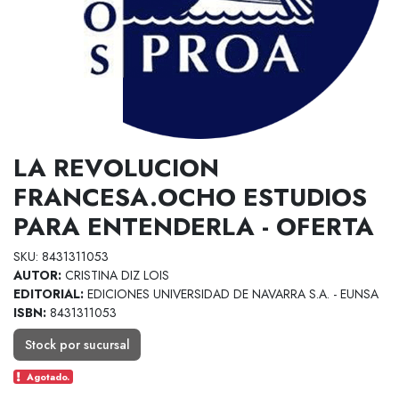
LA REVOLUCION
FRANCESA.OCHO ESTUDIOS
PARA ENTENDERLA - OFERTA
SKU: 8431311053
AUTOR:
CRISTINA DIZ LOIS
EDITORIAL:
EDICIONES UNIVERSIDAD DE NAVARRA S.A. - EUNSA
ISBN:
8431311053
Stock por sucursal
Agotado.