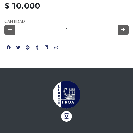
$ 10.000
CANTIDAD