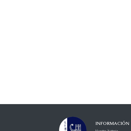
INFORMACIÓN
Nuestra historia