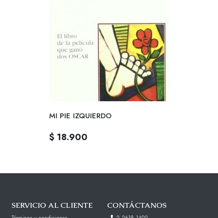
MI PIE IZQUIERDO
$ 18.900
SERVICIO AL CLIENTE
CONTÁCTANOS
Términos y condiciones
2 2618 1402