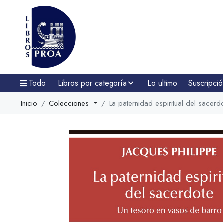
Todo
Libros por categoría
Lo ultimo
Suscripció
Inicio
Colecciones
La paternidad espiritual del sacerd