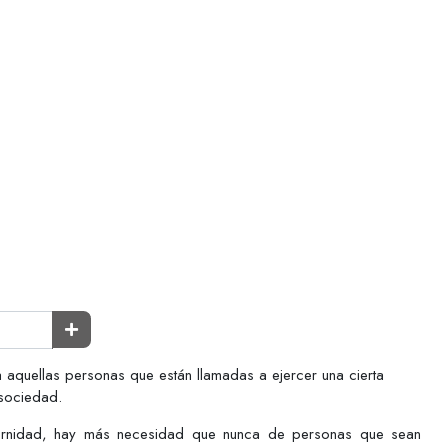
a aquellas personas que están llamadas a ejercer una cierta
 sociedad.
aternidad, hay más necesidad que nunca de personas que sean