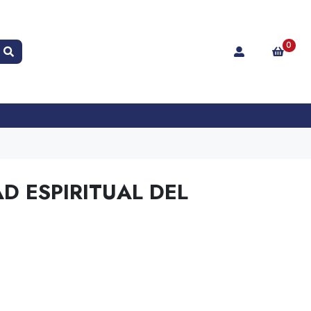
0
D ESPIRITUAL DEL