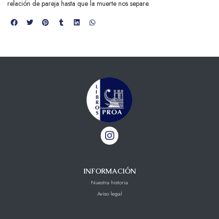
relación de pareja hasta que la muerte nos separe.
INFORMACIÓN
Nuestra historia
Aviso legal