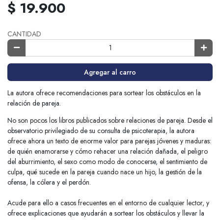
$ 19.900
CANTIDAD
Agregar al carro
La autora ofrece recomendaciones para sortear los obstáculos en la
relación de pareja.
No son pocos los libros publicados sobre relaciones de pareja. Desde el
observatorio privilegiado de su consulta de psicoterapia, la autora
ofrece ahora un texto de enorme valor para parejas jóvenes y maduras:
de quién enamorarse y cómo rehacer una relación dañada, el peligro
del aburrimiento, el sexo como modo de conocerse, el sentimiento de
culpa, qué sucede en la pareja cuando nace un hijo, la gestión de la
ofensa, la cólera y el perdón.
Acude para ello a casos frecuentes en el entorno de cualquier lector, y
ofrece explicaciones que ayudarán a sortear los obstáculos y llevar la