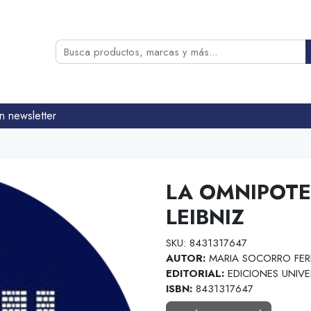
n newsletter
LA OMNIPOTE
LEIBNIZ
SKU: 8431317647
AUTOR:
MARIA SOCORRO FER
EDITORIAL:
EDICIONES UNIVE
ISBN:
8431317647