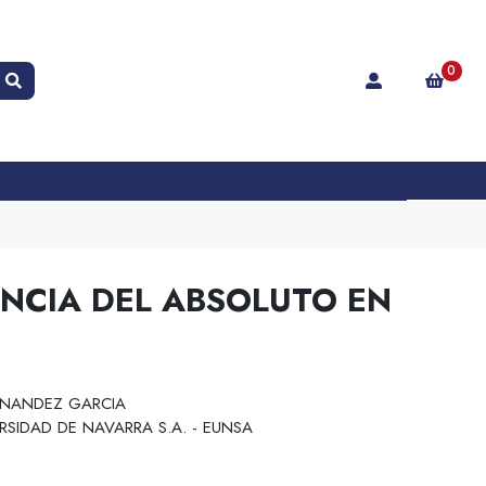
0
NCIA DEL ABSOLUTO EN
NANDEZ GARCIA
RSIDAD DE NAVARRA S.A. - EUNSA