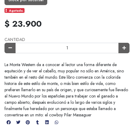
Agotado.
$ 23.900
CANTIDAD
La Monta Westem da a conocer al lector una forma diferente de
equitación y de ver el caballo, muy popular no sólo en América, sino
también en el resto del mundo. Este libro comienza con la colorida
historia de este estilo de monta, o más bien estilo de vida, como
prefieren llamarlo en su país de origen, y que curiosamente fue llevado
al Nuevo Mundo por los españoles para trabajar con el ganado a
campo abierto; después evolucionó a lo largo de varios siglos y
finalmente fue heredado por un personaje que estaba llamado a
convertirse en un mito: el cowboy Pilar Massaguer