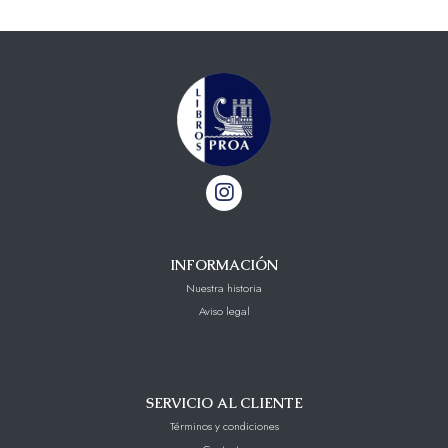
INFORMACIÓN
Nuestra historia
Aviso legal
SERVICIO AL CLIENTE
Términos y condiciones