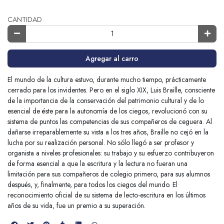
CANTIDAD
Agregar al carro
El mundo de la cultura estuvo, durante mucho tiempo, prácticamente
cerrado para los invidentes. Pero en el siglo XIX, Luis Braille, consciente
de la importancia de la conservación del patrimonio cultural y de lo
esencial de éste para la autonomía de los ciegos, revolucionó con su
sistema de puntos las competencias de sus compañeros de ceguera. Al
dañarse irreparablemente su vista a los tres años, Braille no cejó en la
lucha por su realización personal. No sólo llegó a ser profesor y
organista a niveles profesionales: su trabajo y su esfuerzo contribuyeron
de forma esencial a que la escritura y la lectura no fueran una
limitación para sus compañeros de colegio primero, para sus alumnos
después, y, finalmente, para todos los ciegos del mundo. El
reconocimiento oficial de su sistema de lecto-escritura en los últimos
años de su vida, fue un premio a su superación.