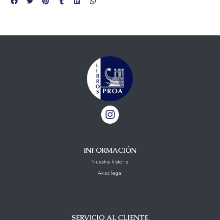
INFORMACIÓN
Nuestra historia
Aviso legal
SERVICIO AL CLIENTE