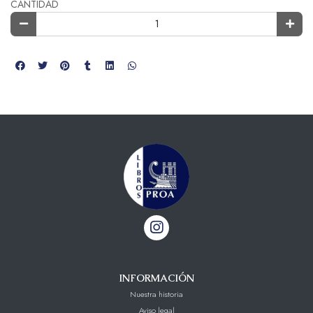
CANTIDAD
INFORMACIÓN
Nuestra historia
Aviso legal