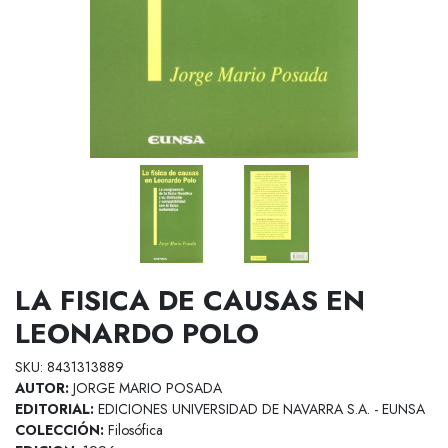
LA FISICA DE CAUSAS EN
LEONARDO POLO
SKU: 8431313889
AUTOR:
JORGE MARIO POSADA
EDITORIAL:
EDICIONES UNIVERSIDAD DE NAVARRA S.A. - EUNSA
COLECCIÓN:
Filosófica