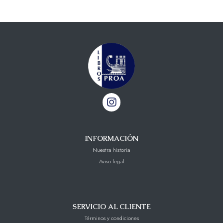
INFORMACIÓN
Nuestra historia
Aviso legal
SERVICIO AL CLIENTE
Términos y condiciones