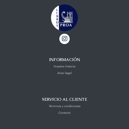
INFORMACIÓN
Nuestra historia
Aviso legal
SERVICIO AL CLIENTE
Términos y condiciones
Contacto