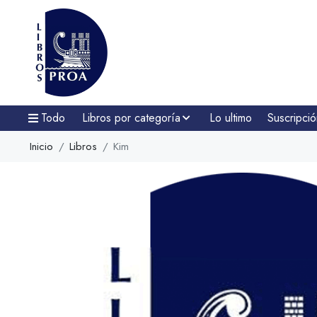
Todo
Libros por categoría
Lo ultimo
Suscripció
Inicio
Libros
Kim