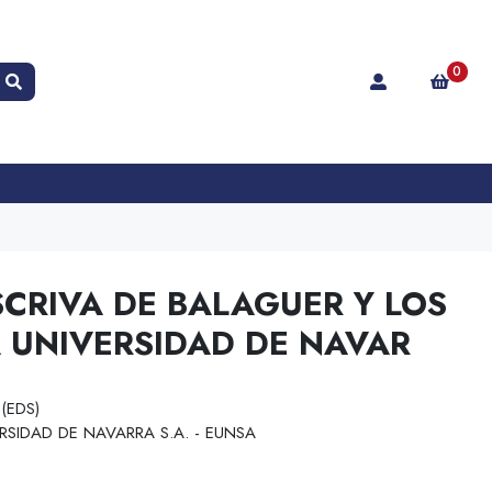
0
SCRIVA DE BALAGUER Y LOS
A UNIVERSIDAD DE NAVAR
(EDS)
RSIDAD DE NAVARRA S.A. - EUNSA