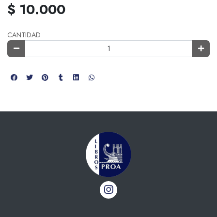
$ 10.000
CANTIDAD