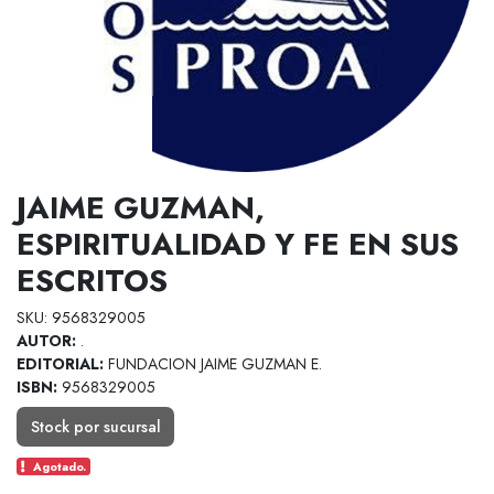
JAIME GUZMAN,
ESPIRITUALIDAD Y FE EN SUS
ESCRITOS
SKU: 9568329005
AUTOR:
.
EDITORIAL:
FUNDACION JAIME GUZMAN E.
ISBN:
9568329005
Stock por sucursal
Agotado.