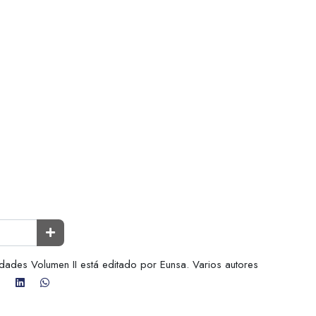
idades Volumen II está editado por Eunsa. Varios autores