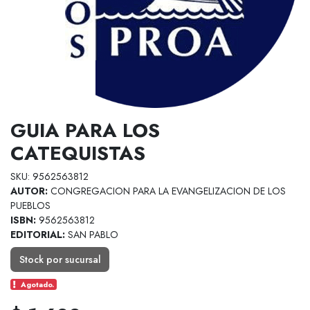
GUIA PARA LOS
CATEQUISTAS
SKU: 9562563812
AUTOR:
CONGREGACION PARA LA EVANGELIZACION DE LOS
PUEBLOS
ISBN:
9562563812
EDITORIAL:
SAN PABLO
Stock por sucursal
Agotado.