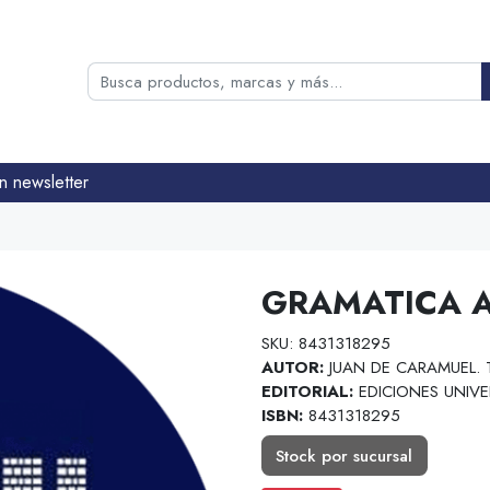
n newsletter
GRAMATICA 
SKU: 8431318295
AUTOR:
JUAN DE CARAMUEL. 
EDITORIAL:
EDICIONES UNIVE
ISBN:
8431318295
Stock por sucursal