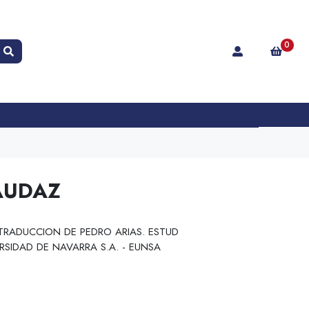
0
AUDAZ
TRADUCCION DE PEDRO ARIAS. ESTUD
RSIDAD DE NAVARRA S.A. - EUNSA