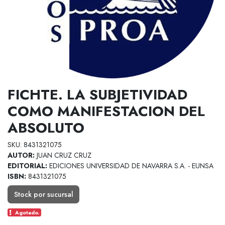
FICHTE. LA SUBJETIVIDAD
COMO MANIFESTACION DEL
ABSOLUTO
SKU: 8431321075
AUTOR:
JUAN CRUZ CRUZ
EDITORIAL:
EDICIONES UNIVERSIDAD DE NAVARRA S.A. - EUNSA
ISBN:
8431321075
Stock por sucursal
Agotado.