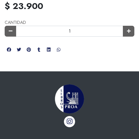
$ 23.900
CANTIDAD