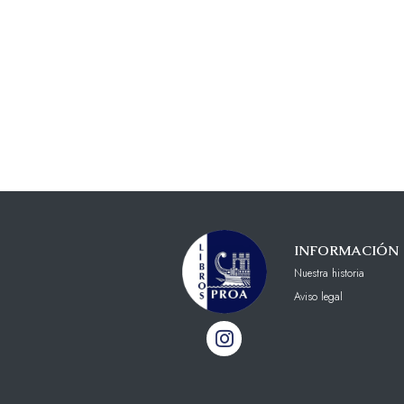
INFORMACIÓN
Nuestra historia
Aviso legal