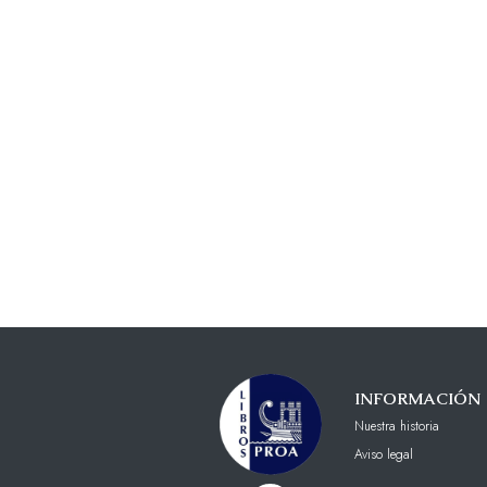
INFORMACIÓN
Nuestra historia
Aviso legal