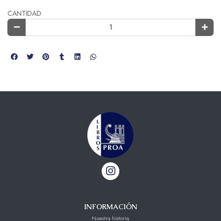
CANTIDAD
INFORMACIÓN
Nuestra historia