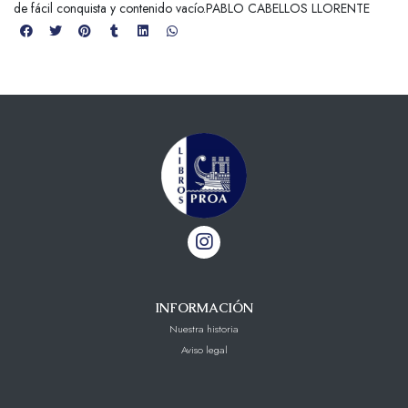
de fácil conquista y contenido vacío.PABLO CABELLOS LLORENTE
INFORMACIÓN
Nuestra historia
Aviso legal