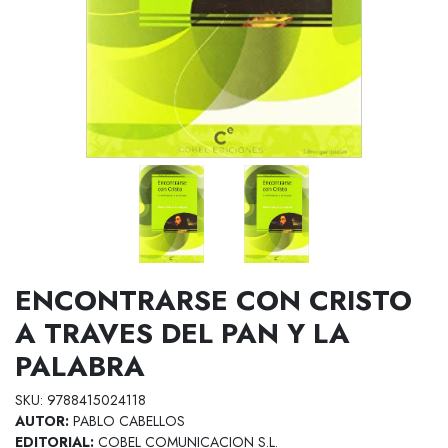
ENCONTRARSE CON CRISTO
A TRAVES DEL PAN Y LA
PALABRA
SKU: 9788415024118
AUTOR:
PABLO CABELLOS
EDITORIAL:
COBEL COMUNICACION S.L.