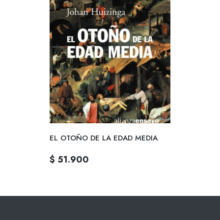
EL OTOÑO DE LA EDAD MEDIA
$ 51.900