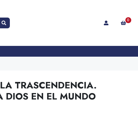
0
 LA TRASCENDENCIA.
 DIOS EN EL MUNDO