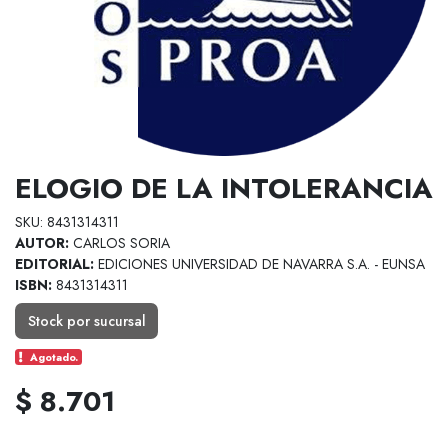
ELOGIO DE LA INTOLERANCIA
SKU: 8431314311
AUTOR:
CARLOS SORIA
EDITORIAL:
EDICIONES UNIVERSIDAD DE NAVARRA S.A. - EUNSA
ISBN:
8431314311
Stock por sucursal
Agotado.
$ 8.701