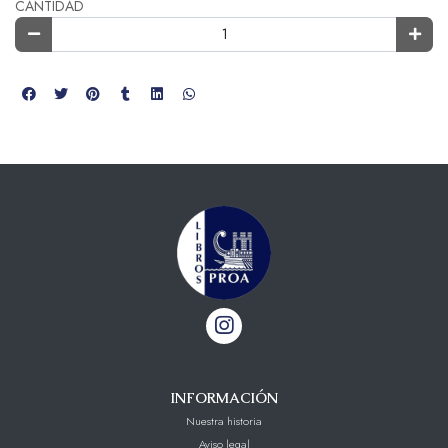
CANTIDAD
INFORMACIÓN
Nuestra historia
Aviso legal