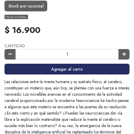
Stock por sucursal
Pocas Unidades.
$ 16.900
CANTIDAD
Agregar al carro
Las relaciones entre la mente humana y su sustrato físico, el cerebro,
constituyen un misterio que, aún hoy, se plantea con una fuerza e interés
renovado. Los increíbles avances en el conocimiento de la actividad
cerebral proporcionado por la moderna Neurociencia ha hecho pensar
a algunos que este misterio se encuentra a las puertas de su resolución.
¿Es esto cierto y en qué sentido? ¿Pueden las neurociencias dar vía
libre a la explicación materialista que reduce la mente al cerebro o
sucede más bien lo contrario? A su vez, la emergencia de la nueva
disciplina de la inteligencia artificial ha replanteado los términos del