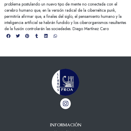
problema postulando un nuevo tipo de mente no conectada con el
cerebro humano que, en la versión radical de la cibernética punk,
permitiría afirmar que, a finales del siglo, el pensamiento humano y la
inteligencia artificial se habrán fundido y los ciberorganismos resultantes
de la fusión controlarán las sociedades. Diego Martínez Caro
INFORMACIÓN